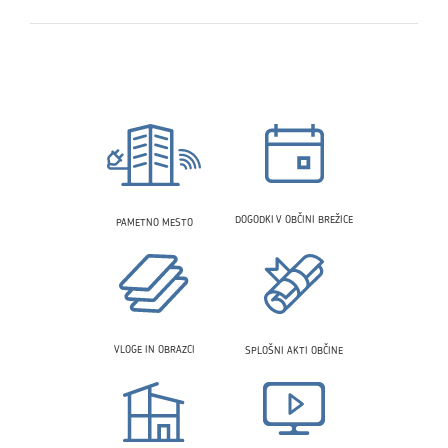
DOGODKI V OBČINI BREŽICE
PAMETNO MESTO
VLOGE IN OBRAZCI
SPLOŠNI AKTI OBČINE