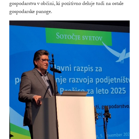
gospodarstva v občini, ki pozitivno deluje tudi na ostale
gospodarske panoge.