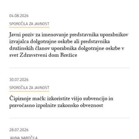
04.08.2026
SPOROČILA ZA JAVNOST
Javni poziv za imenovanje predstavnika uporabnikov
izvajalca dolgotrajne oskrbe ali predstavnika
družinskih članov uporabnika dolgotrajne oskrbe v
svet Zdravstveni dom Brežice
30.07.2026
SPOROČILA ZA JAVNOST
Čipiranje mačk: izkoristite višjo subvencijo in
pravočasno izpolnite zakonsko obveznost
28.07.2026
JAVNA NAROČILA