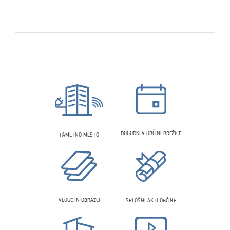
DOGODKI V OBČINI BREŽICE
PAMETNO MESTO
VLOGE IN OBRAZCI
SPLOŠNI AKTI OBČINE