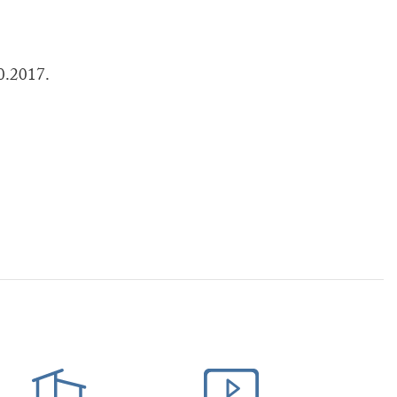
10.2017.