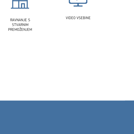
VIDEO VSEBINE
RAVNANJE S
STVARNIM
PREMOŽENJEM