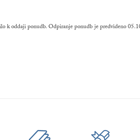
abilo k oddaji ponudb. Odpiranje ponudb je predvideno 05.