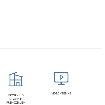
VIDEO VSEBINE
RAVNANJE S
STVARNIM
PREMOŽENJEM