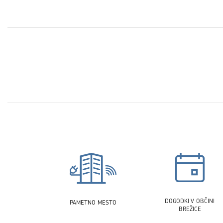
DOGODKI V OBČINI
PAMETNO MESTO
BREŽICE