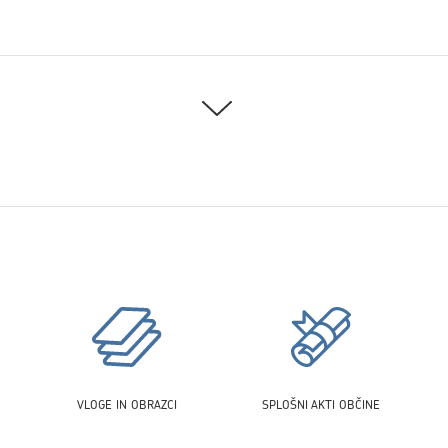
VLOGE IN OBRAZCI
SPLOŠNI AKTI OBČINE