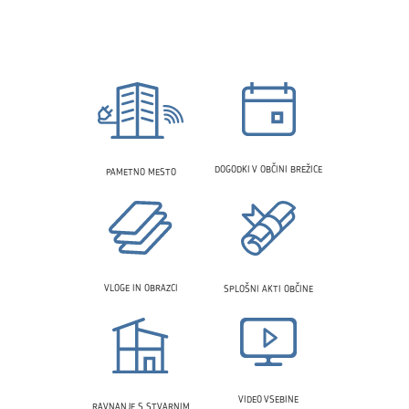
DOGODKI V OBČINI BREŽICE
PAMETNO MESTO
VLOGE IN OBRAZCI
SPLOŠNI AKTI OBČINE
VIDEO VSEBINE
RAVNANJE S STVARNIM