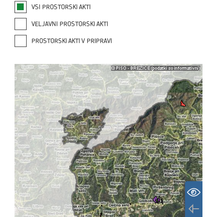
VSI PROSTORSKI AKTI
VELJAVNI PROSTORSKI AKTI
PROSTORSKI AKTI V PRIPRAVI