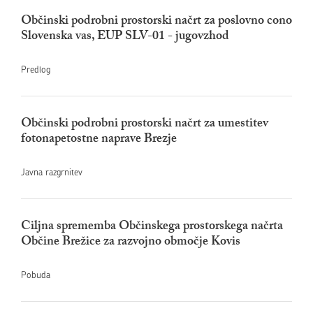
Občinski podrobni prostorski načrt za poslovno cono
Slovenska vas, EUP SLV-01 - jugovzhod
Predlog
Občinski podrobni prostorski načrt za umestitev
fotonapetostne naprave Brezje
Javna razgrnitev
Ciljna sprememba Občinskega prostorskega načrta
Občine Brežice za razvojno območje Kovis
Pobuda