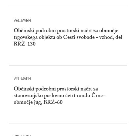
VELJAVEN
Občinski podrobni prostorski načrt za območje
trgovskega objekta ob Cesti svobode - vzhod, del
BRŽ-130
VELJAVEN
Občinski podrobni prostorski načrt za
stanovanjsko poslovno četrt rondo Črnc-
območje jug, BRŽ-60