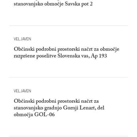
stanovanjsko območje Savska pot 2
VELJAVEN
Občinski podrobni prostorski načrt za območje
razpršene poselitve Slovenska vas, Ap 193
VELJAVEN
Občinski podrobni prostorski načrt za
stanovanjsko gradnjo Gornji Lenart, del
območja GOL-06