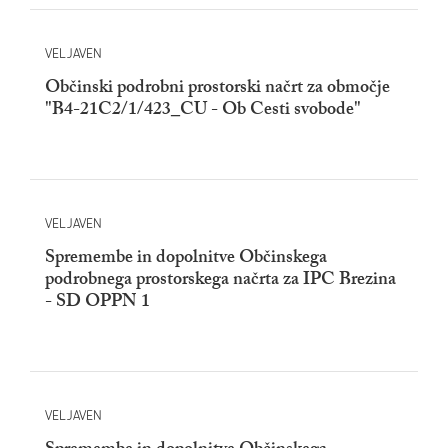
VELJAVEN
Občinski podrobni prostorski načrt za območje
"B4-21C2/1/423_CU - Ob Cesti svobode"
VELJAVEN
Spremembe in dopolnitve Občinskega
podrobnega prostorskega načrta za IPC Brezina
- SD OPPN 1
VELJAVEN