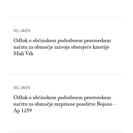
VELJAVEN
Odlok o občinskem podrobnem prostorskem
načrtu za območje razvoja obstoječe kmetije
Mali Vrh
VELJAVEN
Odlok o občinskem podrobnem prostorskem
načrtu za območje razpršene poselitve Bojsno -
Ap 1259