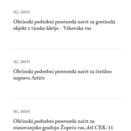
VELJAVEN
Občinski podrobni prostorski načrt za gostinski
objekt z vinsko kletjo - Vrhovska vas
VELJAVEN
Občinski podrobni prostorski načrt za čistilno
napravo Artiče
VELJAVEN
Občinski podrobni prostorski načrt za
stanovanjsko gradnjo Župeča vas, del CEK-11