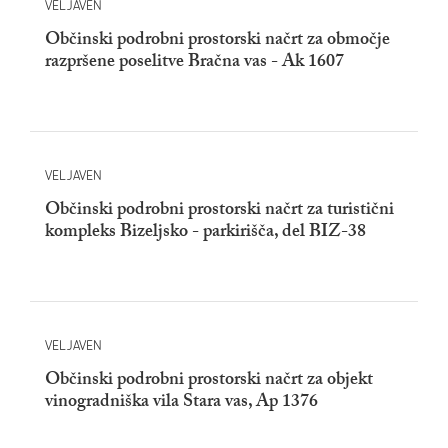
VELJAVEN
Občinski podrobni prostorski načrt za območje
razpršene poselitve Bračna vas - Ak 1607
VELJAVEN
Občinski podrobni prostorski načrt za turistični
kompleks Bizeljsko - parkirišča, del BIZ-38
VELJAVEN
Občinski podrobni prostorski načrt za objekt
vinogradniška vila Stara vas, Ap 1376