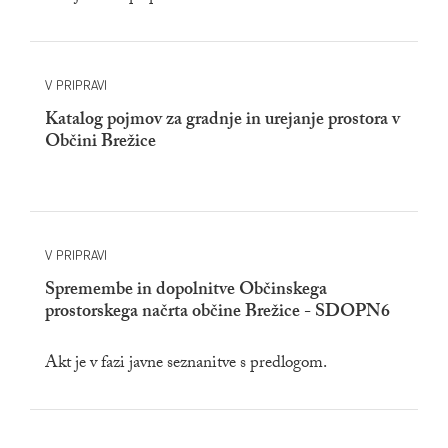
V PRIPRAVI
Katalog pojmov za gradnje in urejanje prostora v
Občini Brežice
V PRIPRAVI
Spremembe in dopolnitve Občinskega
prostorskega načrta občine Brežice - SDOPN6
Akt je v fazi javne seznanitve s predlogom.