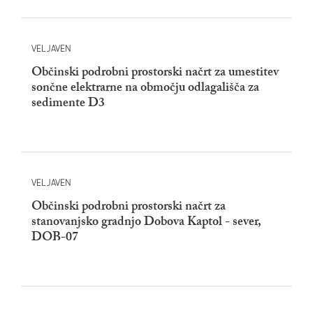
VELJAVEN
Občinski podrobni prostorski načrt za umestitev
sončne elektrarne na območju odlagališča za
sedimente D3
VELJAVEN
Občinski podrobni prostorski načrt za
stanovanjsko gradnjo Dobova Kaptol - sever,
DOB-07