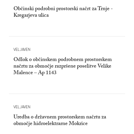
Občinski podrobni prostorski načrt za Trnje -
Kregarjeva ulica
VELJAVEN
Odlok o občinskem podrobnem prostorskem
načrtu za območje razpršene poselitve Velike
Malence – Ap 1143
VELJAVEN
Uredba o državnem prostorskem načrtu za
območje hidroelektrarne Mokrice