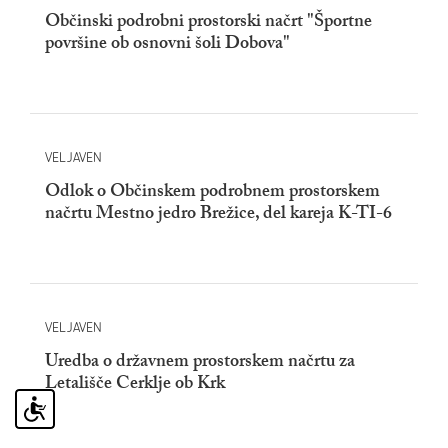
Občinski podrobni prostorski načrt "Športne
površine ob osnovni šoli Dobova"
VELJAVEN
Odlok o Občinskem podrobnem prostorskem
načrtu Mestno jedro Brežice, del kareja K-TI-6
VELJAVEN
Uredba o državnem prostorskem načrtu za
Letališče Cerklje ob Krk