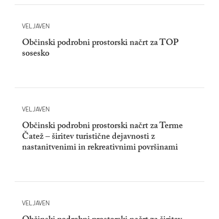
VELJAVEN
Občinski podrobni prostorski načrt za TOP
sosesko
VELJAVEN
Občinski podrobni prostorski načrt za Terme
Čatež – širitev turistične dejavnosti z
nastanitvenimi in rekreativnimi površinami
VELJAVEN