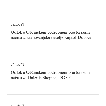
VELJAVEN
Odlok o Občinskem podrobnem prostorskem
načrtu za stanovanjsko naselje Kaptol-Dobova
VELJAVEN
Odlok o Občinskem podrobnem prostorskem
načrtu za Dolenje Skopice, DOS-04
VELJAVEN