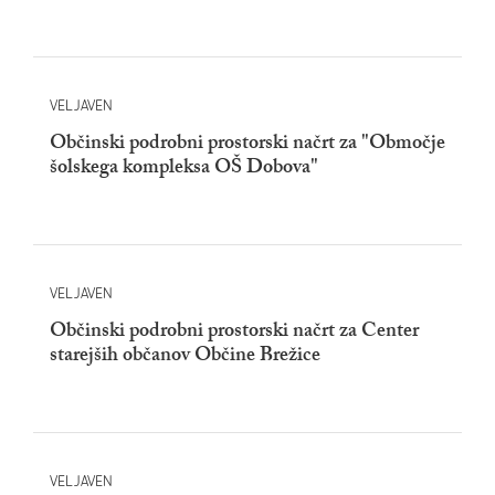
VELJAVEN
Občinski podrobni prostorski načrt za "Območje
šolskega kompleksa OŠ Dobova"
VELJAVEN
Občinski podrobni prostorski načrt za Center
starejših občanov Občine Brežice
VELJAVEN