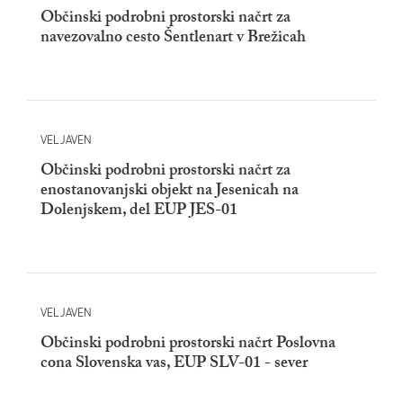
Občinski podrobni prostorski načrt za
navezovalno cesto Šentlenart v Brežicah
VELJAVEN
Občinski podrobni prostorski načrt za
enostanovanjski objekt na Jesenicah na
Dolenjskem, del EUP JES-01
VELJAVEN
Občinski podrobni prostorski načrt Poslovna
cona Slovenska vas, EUP SLV-01 - sever