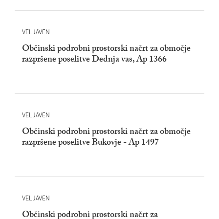
VELJAVEN
Občinski podrobni prostorski načrt za območje
razpršene poselitve Dednja vas, Ap 1366
VELJAVEN
Občinski podrobni prostorski načrt za območje
razpršene poselitve Bukovje - Ap 1497
VELJAVEN
Občinski podrobni prostorski načrt za