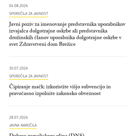
04.08.2026
SPOROČILA ZA JAVNOST
Javni poziv za imenovanje predstavnika uporabnikov
izvajalca dolgotrajne oskrbe ali predstavnika
družinskih članov uporabnika dolgotrajne oskrbe v
svet Zdravstveni dom Brežice
30.07.2026
SPOROČILA ZA JAVNOST
Čipiranje mačk: izkoristite višjo subvencijo in
pravočasno izpolnite zakonsko obveznost
28.07.2026
JAVNA NAROČILA