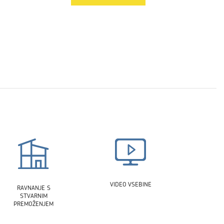
VIDEO VSEBINE
RAVNANJE S
STVARNIM
PREMOŽENJEM