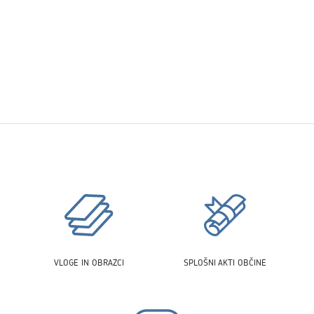
VLOGE IN OBRAZCI
SPLOŠNI AKTI OBČINE