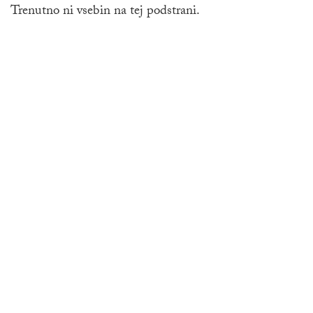
Trenutno ni vsebin na tej podstrani.