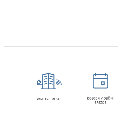
DOGODKI V OBČINI
PAMETNO MESTO
BREŽICE