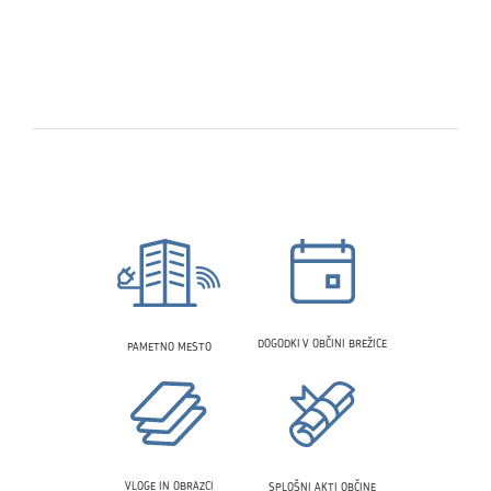
DOGODKI V OBČINI BREŽICE
PAMETNO MESTO
VLOGE IN OBRAZCI
SPLOŠNI AKTI OBČINE