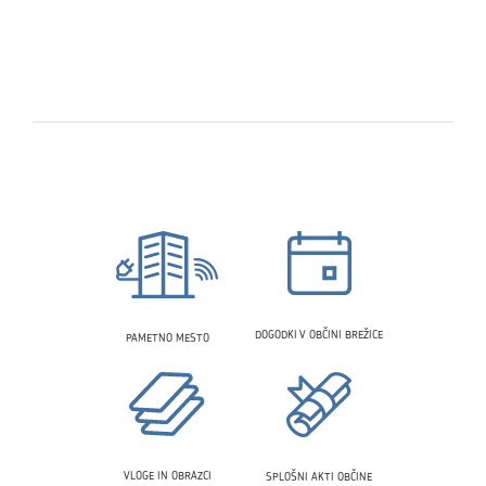
DOGODKI V OBČINI BREŽICE
PAMETNO MESTO
VLOGE IN OBRAZCI
SPLOŠNI AKTI OBČINE