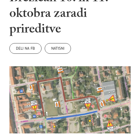
oktobra zaradi
prireditve
DELI NA FB
NATISNI