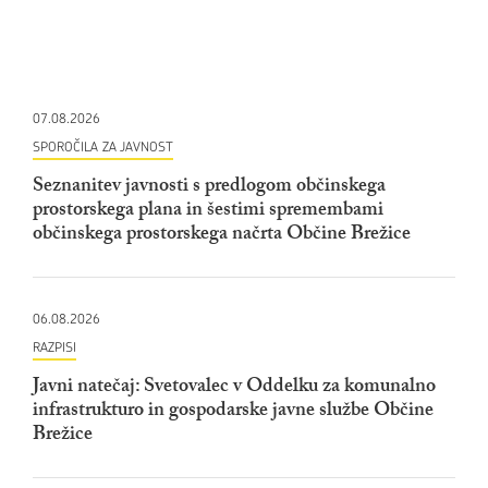
07.08.2026
SPOROČILA ZA JAVNOST
Seznanitev javnosti s predlogom občinskega
prostorskega plana in šestimi spremembami
občinskega prostorskega načrta Občine Brežice
06.08.2026
RAZPISI
Javni natečaj: Svetovalec v Oddelku za komunalno
infrastrukturo in gospodarske javne službe Občine
Brežice