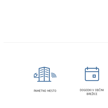
DOGODKI V OBČINI
PAMETNO MESTO
BREŽICE