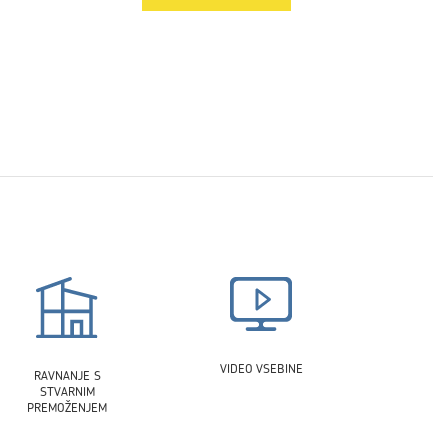
VIDEO VSEBINE
RAVNANJE S
STVARNIM
PREMOŽENJEM