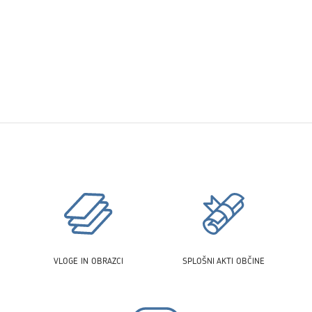
VLOGE IN OBRAZCI
SPLOŠNI AKTI OBČINE