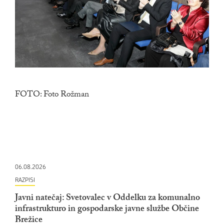
FOTO: Foto Rožman
06.08.2026
RAZPISI
Javni natečaj: Svetovalec v Oddelku za komunalno
infrastrukturo in gospodarske javne službe Občine
Brežice