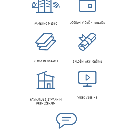
DOGODKI V OBČINI BREŽICE
PAMETNO MESTO
VLOGE IN OBRAZCI
SPLOŠNI AKTI OBČINE
VIDEO VSEBINE
RAVNANJE S STVARNIM
PREMOŽENJEM