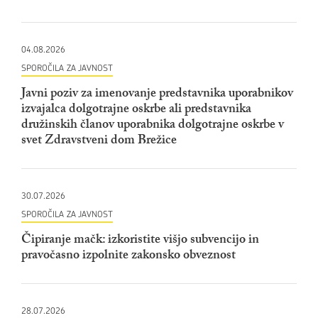
04.08.2026
SPOROČILA ZA JAVNOST
Javni poziv za imenovanje predstavnika uporabnikov
izvajalca dolgotrajne oskrbe ali predstavnika
družinskih članov uporabnika dolgotrajne oskrbe v
svet Zdravstveni dom Brežice
30.07.2026
SPOROČILA ZA JAVNOST
Čipiranje mačk: izkoristite višjo subvencijo in
pravočasno izpolnite zakonsko obveznost
28.07.2026