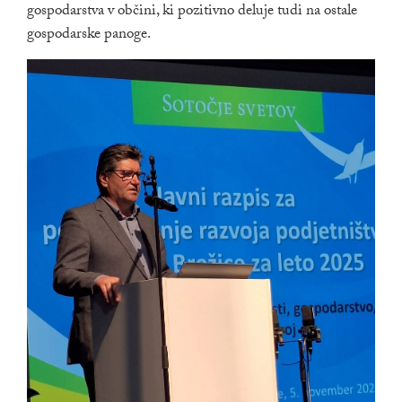
gospodarstva v občini, ki pozitivno deluje tudi na ostale
gospodarske panoge.