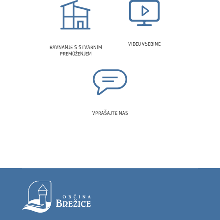
VIDEO VSEBINE
RAVNANJE S STVARNIM
PREMOŽENJEM
VPRAŠAJTE NAS
Noga strani