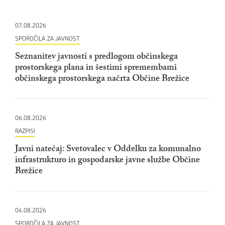
07.08.2026
SPOROČILA ZA JAVNOST
Seznanitev javnosti s predlogom občinskega
prostorskega plana in šestimi spremembami
občinskega prostorskega načrta Občine Brežice
06.08.2026
RAZPISI
Javni natečaj: Svetovalec v Oddelku za komunalno
infrastrukturo in gospodarske javne službe Občine
Brežice
04.08.2026
SPOROČILA ZA JAVNOST