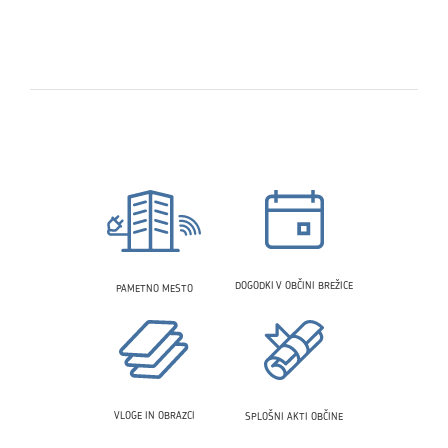
DOGODKI V OBČINI BREŽICE
PAMETNO MESTO
VLOGE IN OBRAZCI
SPLOŠNI AKTI OBČINE