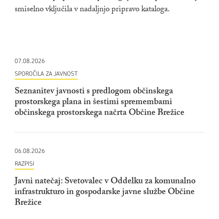
smiselno vključila v nadaljnjo pripravo kataloga.
07.08.2026
SPOROČILA ZA JAVNOST
Seznanitev javnosti s predlogom občinskega
prostorskega plana in šestimi spremembami
občinskega prostorskega načrta Občine Brežice
06.08.2026
RAZPISI
Javni natečaj: Svetovalec v Oddelku za komunalno
infrastrukturo in gospodarske javne službe Občine
Brežice