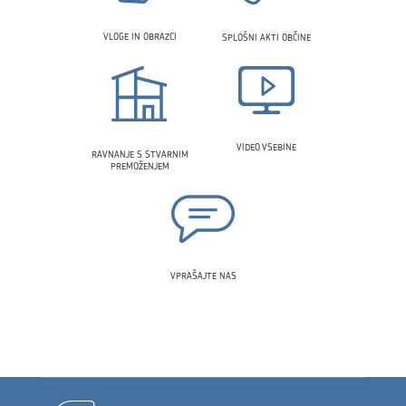
VLOGE IN OBRAZCI
SPLOŠNI AKTI OBČINE
VIDEO VSEBINE
RAVNANJE S STVARNIM
PREMOŽENJEM
VPRAŠAJTE NAS