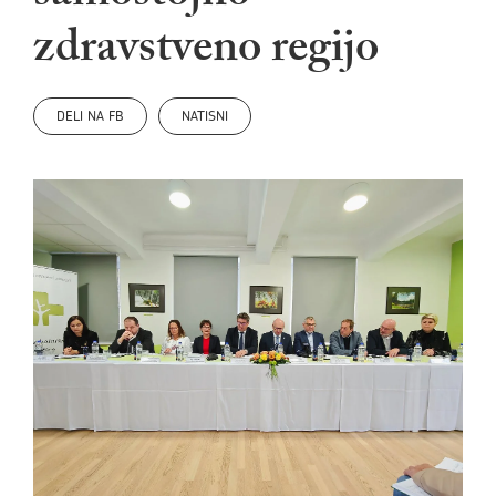
zdravstveno regijo
DELI NA FB
NATISNI