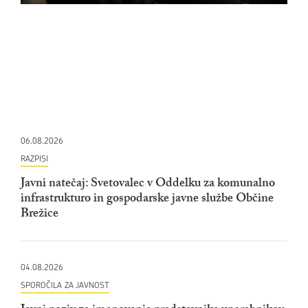
06.08.2026
RAZPISI
Javni natečaj: Svetovalec v Oddelku za komunalno
infrastrukturo in gospodarske javne službe Občine
Brežice
04.08.2026
SPOROČILA ZA JAVNOST