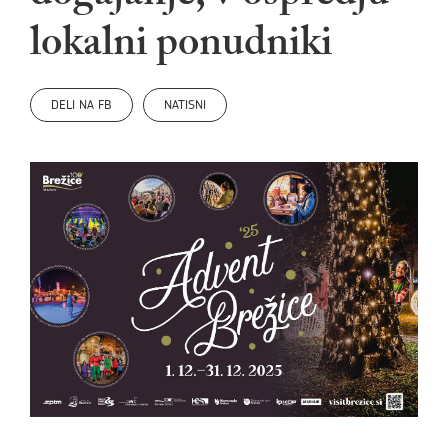
lokalni ponudniki
DELI NA FB
NATISNI