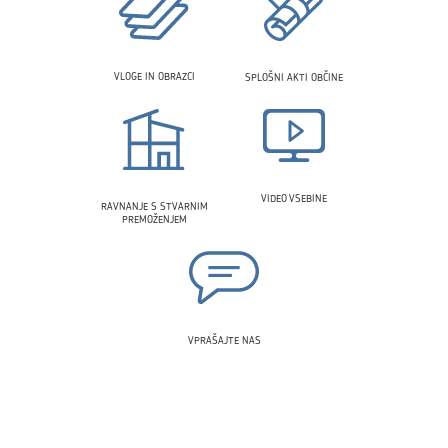
VLOGE IN OBRAZCI
SPLOŠNI AKTI OBČINE
VIDEO VSEBINE
RAVNANJE S STVARNIM
PREMOŽENJEM
VPRAŠAJTE NAS