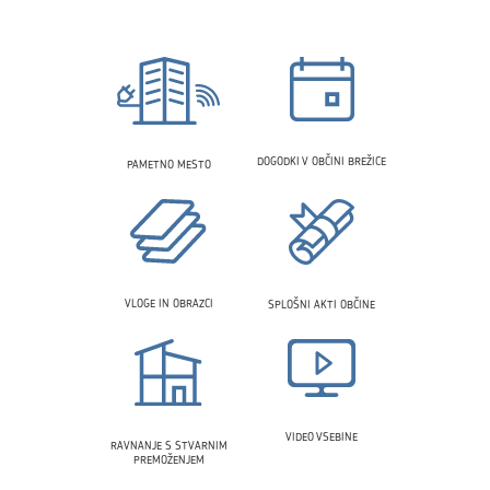
DOGODKI V OBČINI BREŽICE
PAMETNO MESTO
VLOGE IN OBRAZCI
SPLOŠNI AKTI OBČINE
VIDEO VSEBINE
RAVNANJE S STVARNIM
PREMOŽENJEM