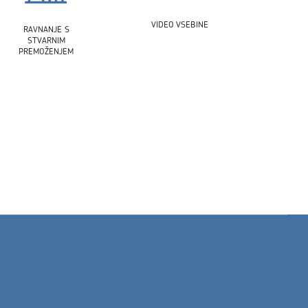
VIDEO VSEBINE
RAVNANJE S
STVARNIM
PREMOŽENJEM