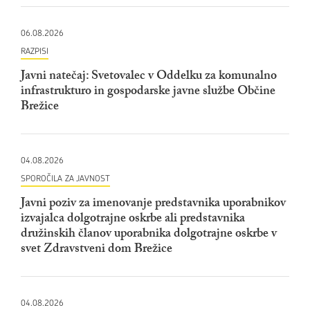
06.08.2026
RAZPISI
Javni natečaj: Svetovalec v Oddelku za komunalno
infrastrukturo in gospodarske javne službe Občine
Brežice
04.08.2026
SPOROČILA ZA JAVNOST
Javni poziv za imenovanje predstavnika uporabnikov
izvajalca dolgotrajne oskrbe ali predstavnika
družinskih članov uporabnika dolgotrajne oskrbe v
svet Zdravstveni dom Brežice
04.08.2026