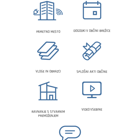
DOGODKI V OBČINI BREŽICE
PAMETNO MESTO
VLOGE IN OBRAZCI
SPLOŠNI AKTI OBČINE
VIDEO VSEBINE
RAVNANJE S STVARNIM
PREMOŽENJEM