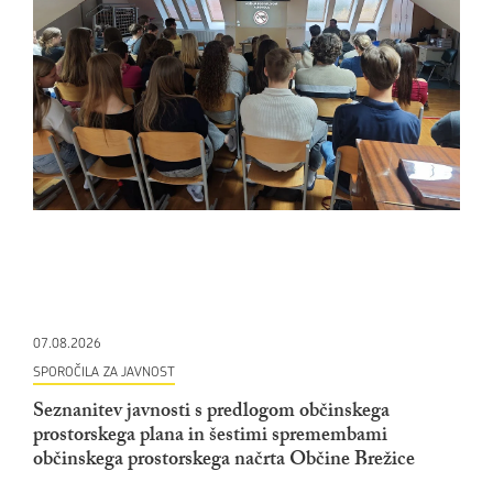
07.08.2026
SPOROČILA ZA JAVNOST
Seznanitev javnosti s predlogom občinskega
prostorskega plana in šestimi spremembami
občinskega prostorskega načrta Občine Brežice