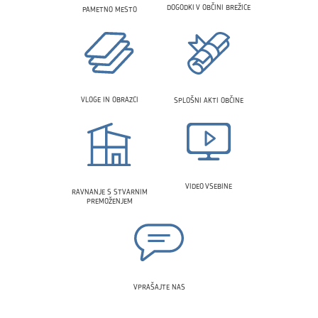
DOGODKI V OBČINI BREŽICE
PAMETNO MESTO
VLOGE IN OBRAZCI
SPLOŠNI AKTI OBČINE
VIDEO VSEBINE
RAVNANJE S STVARNIM
PREMOŽENJEM
VPRAŠAJTE NAS