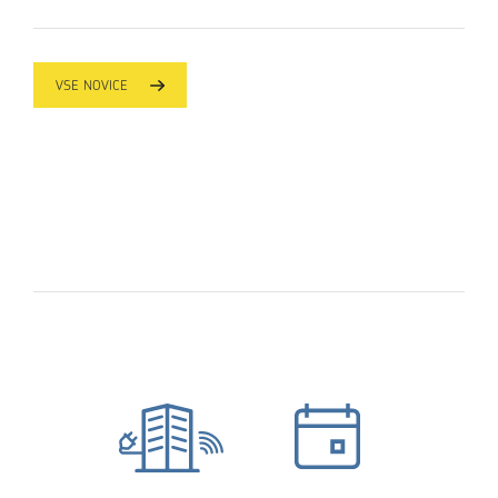
VSE NOVICE