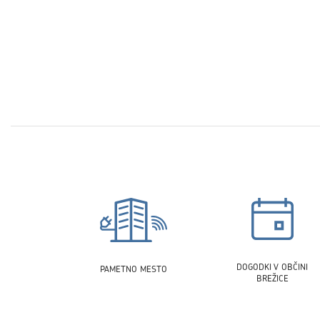
DOGODKI V OBČINI
PAMETNO MESTO
BREŽICE