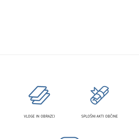
VLOGE IN OBRAZCI
SPLOŠNI AKTI OBČINE