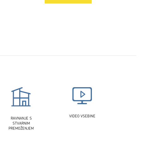
VIDEO VSEBINE
RAVNANJE S
STVARNIM
PREMOŽENJEM