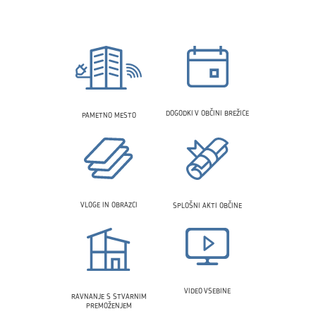
DOGODKI V OBČINI BREŽICE
PAMETNO MESTO
VLOGE IN OBRAZCI
SPLOŠNI AKTI OBČINE
VIDEO VSEBINE
RAVNANJE S STVARNIM
PREMOŽENJEM