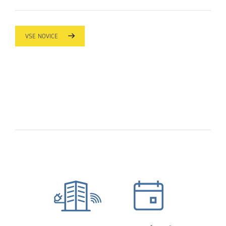
VSE NOVICE