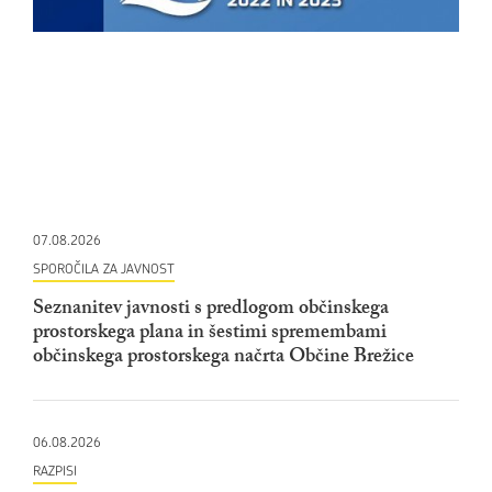
07.08.2026
SPOROČILA ZA JAVNOST
Seznanitev javnosti s predlogom občinskega
prostorskega plana in šestimi spremembami
občinskega prostorskega načrta Občine Brežice
06.08.2026
RAZPISI