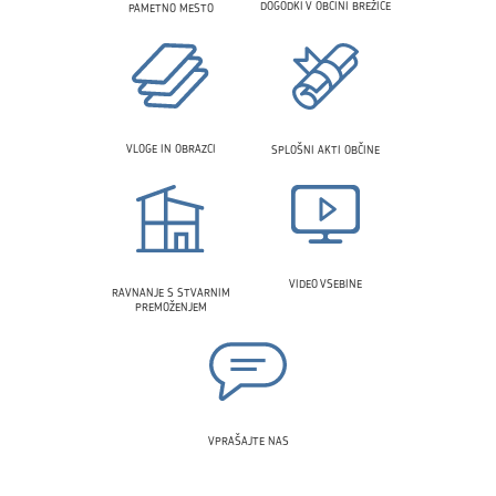
DOGODKI V OBČINI BREŽICE
PAMETNO MESTO
VLOGE IN OBRAZCI
SPLOŠNI AKTI OBČINE
VIDEO VSEBINE
RAVNANJE S STVARNIM
PREMOŽENJEM
VPRAŠAJTE NAS