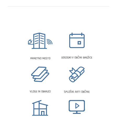
DOGODKI V OBČINI BREŽICE
PAMETNO MESTO
VLOGE IN OBRAZCI
SPLOŠNI AKTI OBČINE