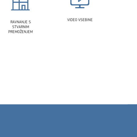
VIDEO VSEBINE
RAVNANJE S
STVARNIM
PREMOŽENJEM