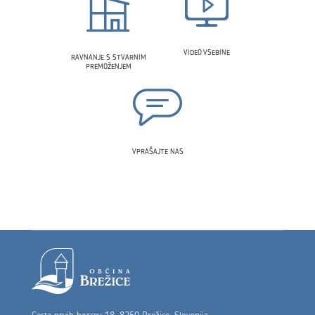
VIDEO VSEBINE
RAVNANJE S STVARNIM
PREMOŽENJEM
VPRAŠAJTE NAS
Noga strani