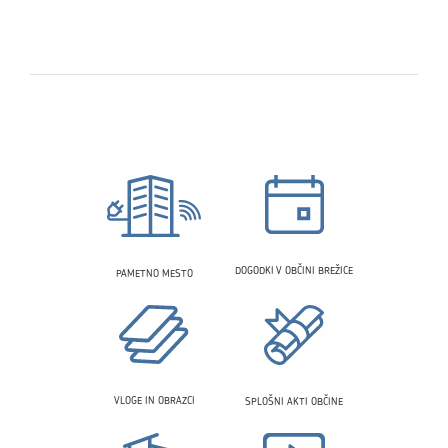
DOGODKI V OBČINI BREŽICE
PAMETNO MESTO
VLOGE IN OBRAZCI
SPLOŠNI AKTI OBČINE