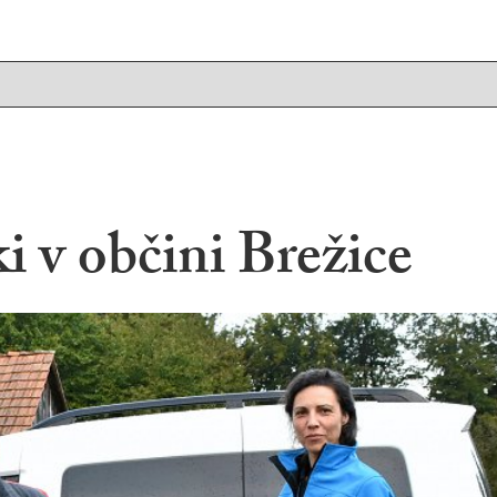
i v občini Brežice