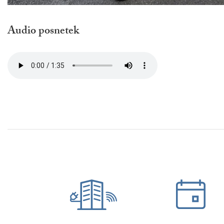
Audio posnetek