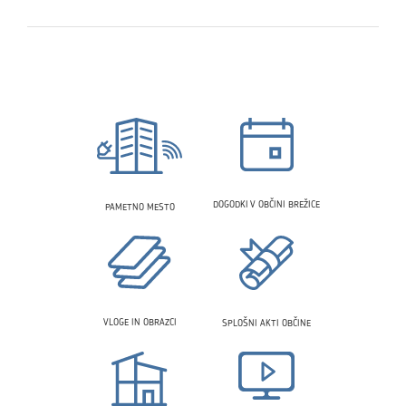
DOGODKI V OBČINI BREŽICE
PAMETNO MESTO
VLOGE IN OBRAZCI
SPLOŠNI AKTI OBČINE