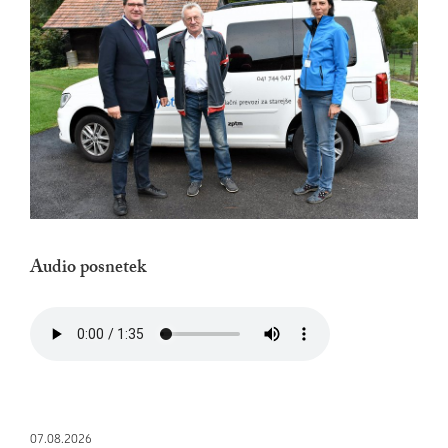
Audio posnetek
07.08.2026