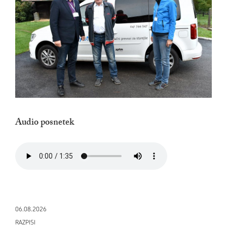
Audio posnetek
06.08.2026
RAZPISI