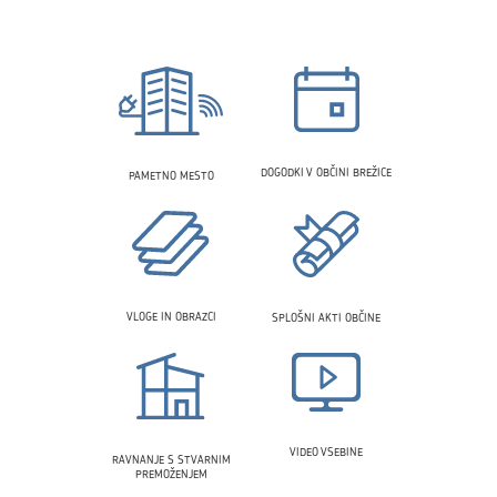
DOGODKI V OBČINI BREŽICE
PAMETNO MESTO
VLOGE IN OBRAZCI
SPLOŠNI AKTI OBČINE
VIDEO VSEBINE
RAVNANJE S STVARNIM
PREMOŽENJEM