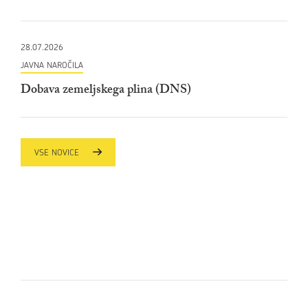
28.07.2026
JAVNA NAROČILA
Dobava zemeljskega plina (DNS)
VSE NOVICE