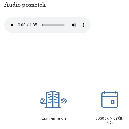
Audio posnetek
DOGODKI V OBČINI
PAMETNO MESTO
BREŽICE