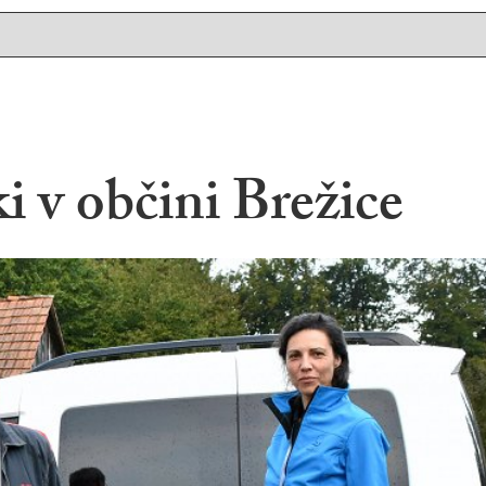
i v občini Brežice