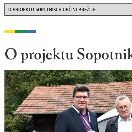
O projektu Sopotnik