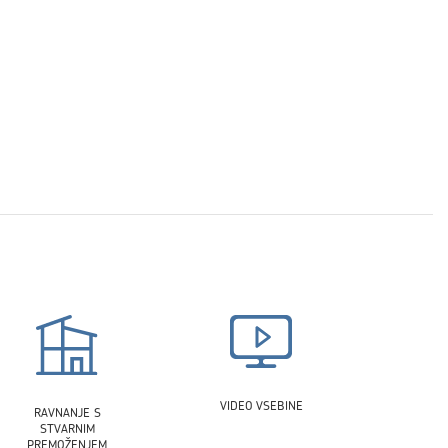
VIDEO VSEBINE
RAVNANJE S
STVARNIM
PREMOŽENJEM