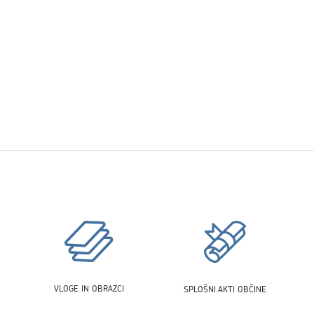
VLOGE IN OBRAZCI
SPLOŠNI AKTI OBČINE