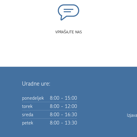
VPRAŠAJTE NAS
Uradne ure:
ponedeljek
8:00 - 15:00
torek
8:00 - 12:00
sreda
8:00 - 16:30
Izjav
petek
8:00 - 13:30