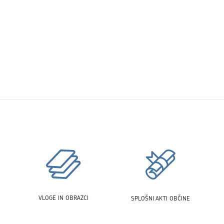
VLOGE IN OBRAZCI
SPLOŠNI AKTI OBČINE