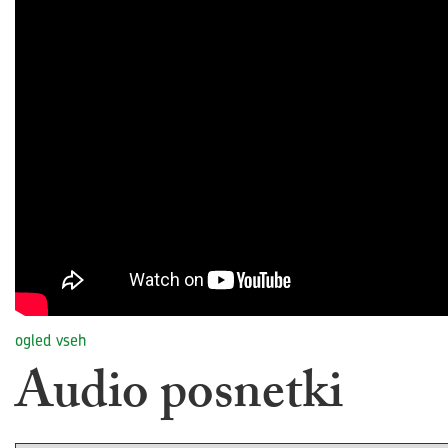
ogled vseh
Audio posnetki