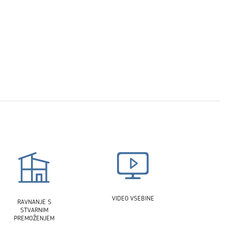
VIDEO VSEBINE
RAVNANJE S
STVARNIM
PREMOŽENJEM