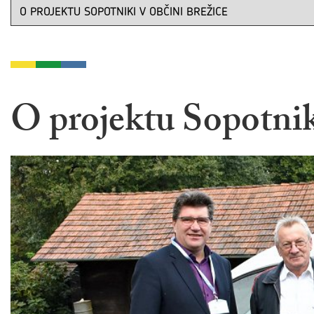
O projektu Sopotnik