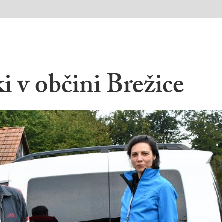
i v občini Brežice