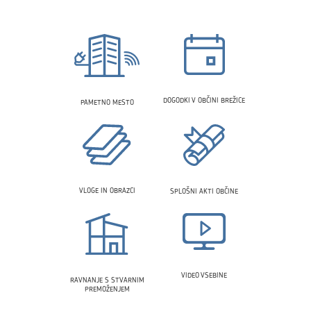
DOGODKI V OBČINI BREŽICE
PAMETNO MESTO
VLOGE IN OBRAZCI
SPLOŠNI AKTI OBČINE
VIDEO VSEBINE
RAVNANJE S STVARNIM
PREMOŽENJEM