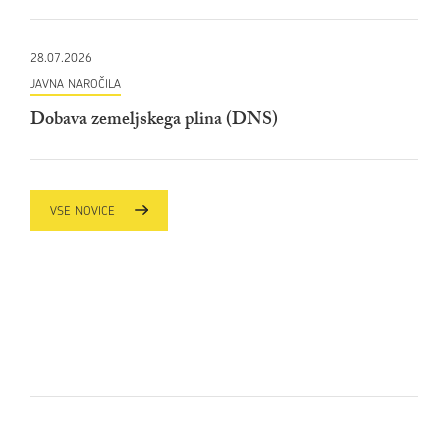
28.07.2026
JAVNA NAROČILA
Dobava zemeljskega plina (DNS)
VSE NOVICE