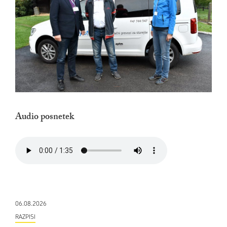
Audio posnetek
06.08.2026
RAZPISI