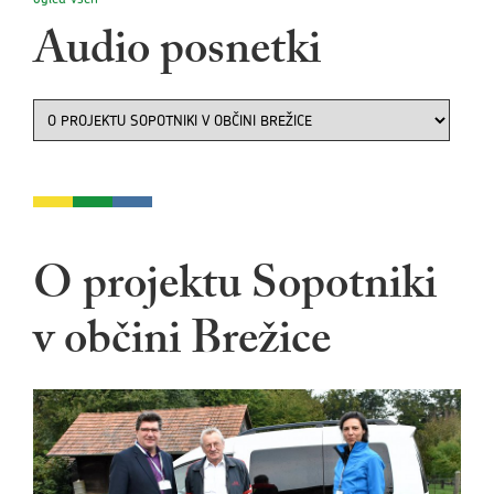
Audio posnetki
O projektu Sopotniki
v občini Brežice