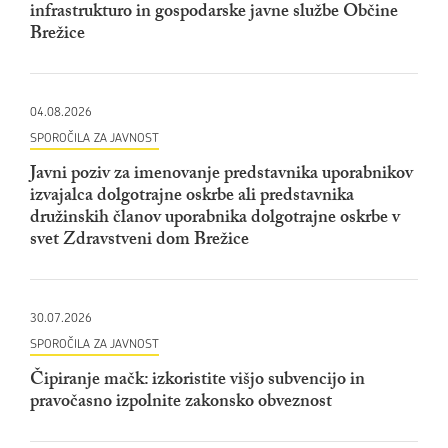
infrastrukturo in gospodarske javne službe Občine
Brežice
04.08.2026
SPOROČILA ZA JAVNOST
Javni poziv za imenovanje predstavnika uporabnikov
izvajalca dolgotrajne oskrbe ali predstavnika
družinskih članov uporabnika dolgotrajne oskrbe v
svet Zdravstveni dom Brežice
30.07.2026
SPOROČILA ZA JAVNOST
Čipiranje mačk: izkoristite višjo subvencijo in
pravočasno izpolnite zakonsko obveznost