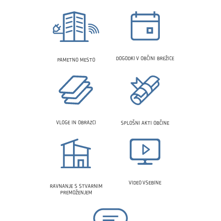
DOGODKI V OBČINI BREŽICE
PAMETNO MESTO
VLOGE IN OBRAZCI
SPLOŠNI AKTI OBČINE
VIDEO VSEBINE
RAVNANJE S STVARNIM
PREMOŽENJEM