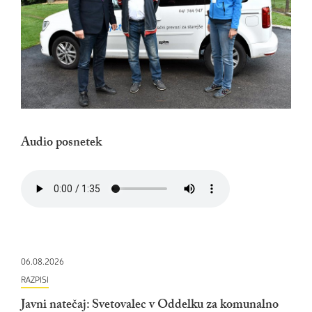
Audio posnetek
06.08.2026
RAZPISI
Javni natečaj: Svetovalec v Oddelku za komunalno