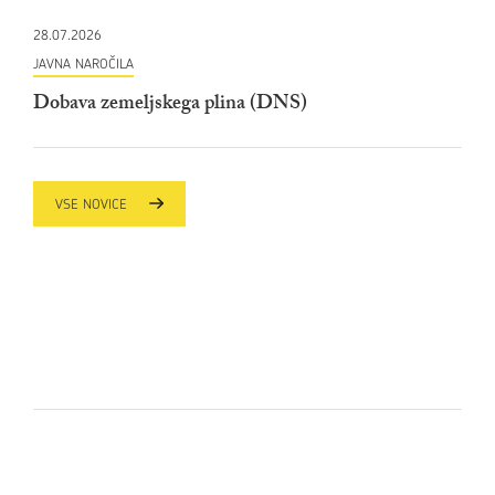
28.07.2026
JAVNA NAROČILA
Dobava zemeljskega plina (DNS)
VSE NOVICE