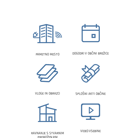
DOGODKI V OBČINI BREŽICE
PAMETNO MESTO
VLOGE IN OBRAZCI
SPLOŠNI AKTI OBČINE
VIDEO VSEBINE
RAVNANJE S STVARNIM
PREMOŽENJEM