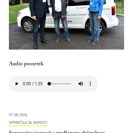
Audio posnetek
07.08.2026
SPOROČILA ZA JAVNOST