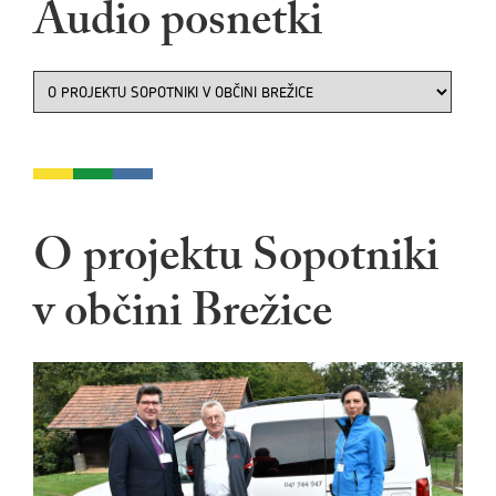
Audio posnetki
O projektu Sopotniki
v občini Brežice