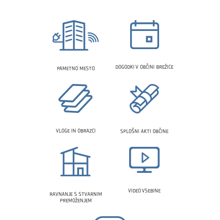
DOGODKI V OBČINI BREŽICE
PAMETNO MESTO
VLOGE IN OBRAZCI
SPLOŠNI AKTI OBČINE
VIDEO VSEBINE
RAVNANJE S STVARNIM
PREMOŽENJEM