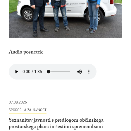
Audio posnetek
07.08.2026
SPOROČILA ZA JAVNOST
Seznanitev javnosti s predlogom občinskega
prostorskega plana in šestimi spremembami