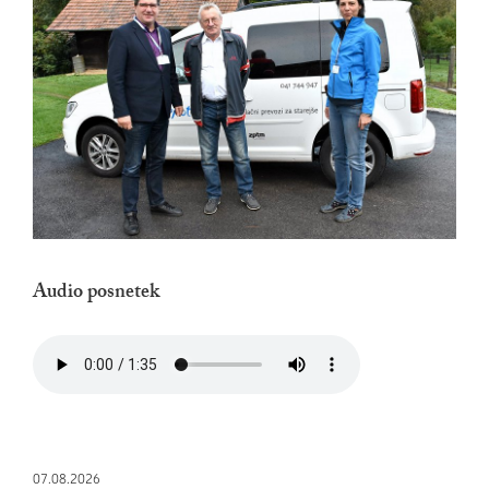
Audio posnetek
07.08.2026