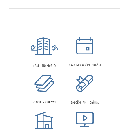
DOGODKI V OBČINI BREŽICE
PAMETNO MESTO
VLOGE IN OBRAZCI
SPLOŠNI AKTI OBČINE