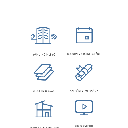
DOGODKI V OBČINI BREŽICE
PAMETNO MESTO
VLOGE IN OBRAZCI
SPLOŠNI AKTI OBČINE
VIDEO VSEBINE
RAVNANJE S STVARNIM