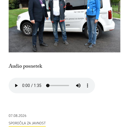
Audio posnetek
07.08.2026
SPOROČILA ZA JAVNOST