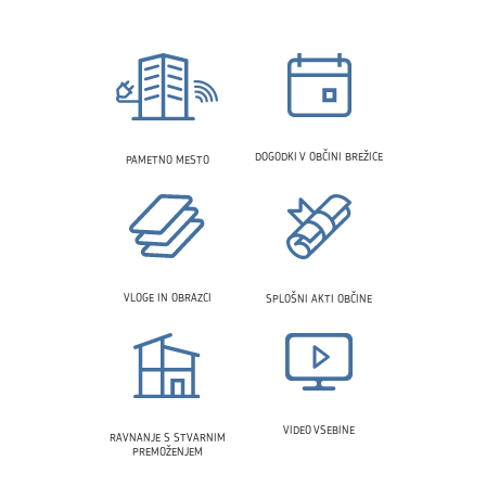
DOGODKI V OBČINI BREŽICE
PAMETNO MESTO
VLOGE IN OBRAZCI
SPLOŠNI AKTI OBČINE
VIDEO VSEBINE
RAVNANJE S STVARNIM
PREMOŽENJEM