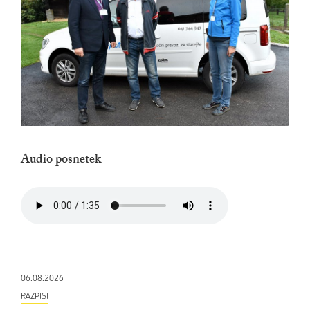
Audio posnetek
06.08.2026
RAZPISI