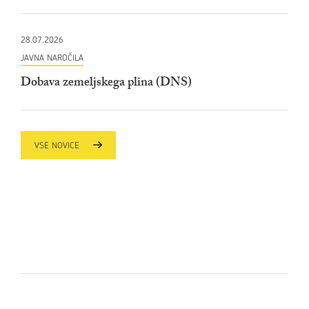
28.07.2026
JAVNA NAROČILA
Dobava zemeljskega plina (DNS)
VSE NOVICE