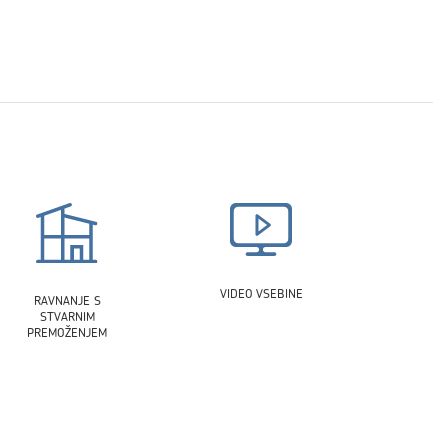
VIDEO VSEBINE
RAVNANJE S
STVARNIM
PREMOŽENJEM