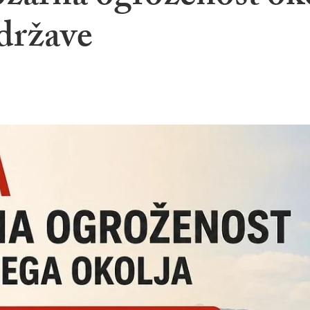
države