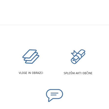
VLOGE IN OBRAZCI
SPLOŠNI AKTI OBČINE