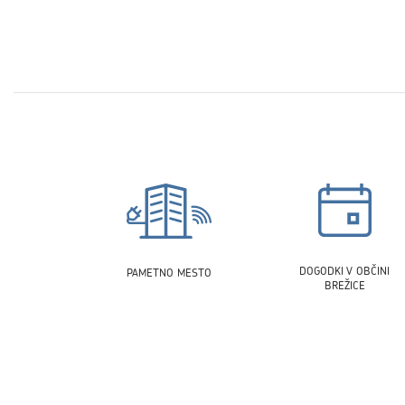
DOGODKI V OBČINI
PAMETNO MESTO
BREŽICE