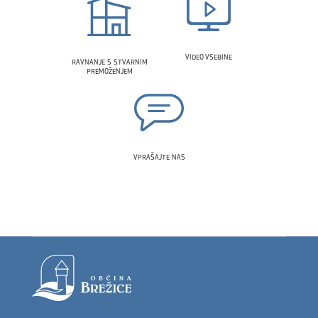
VIDEO VSEBINE
RAVNANJE S STVARNIM
PREMOŽENJEM
VPRAŠAJTE NAS
Noga strani