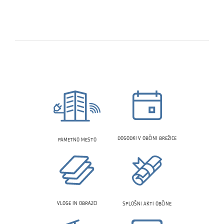
DOGODKI V OBČINI BREŽICE
PAMETNO MESTO
VLOGE IN OBRAZCI
SPLOŠNI AKTI OBČINE