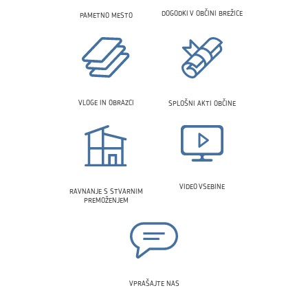
DOGODKI V OBČINI BREŽICE
PAMETNO MESTO
VLOGE IN OBRAZCI
SPLOŠNI AKTI OBČINE
VIDEO VSEBINE
RAVNANJE S STVARNIM
PREMOŽENJEM
VPRAŠAJTE NAS