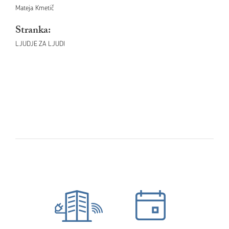
Mateja Kmetič
Stranka:
LJUDJE ZA LJUDI