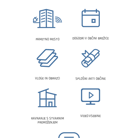
DOGODKI V OBČINI BREŽICE
PAMETNO MESTO
VLOGE IN OBRAZCI
SPLOŠNI AKTI OBČINE
VIDEO VSEBINE
RAVNANJE S STVARNIM
PREMOŽENJEM