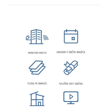
DOGODKI V OBČINI BREŽICE
PAMETNO MESTO
VLOGE IN OBRAZCI
SPLOŠNI AKTI OBČINE