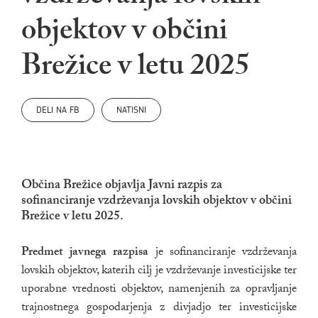
objektov v občini
Brežice v letu 2025
DELI NA FB
NATISNI
Občina Brežice objavlja Javni razpis za
sofinanciranje vzdrževanja lovskih objektov v občini
Brežice v letu 2025.
Predmet javnega razpisa
je sofinanciranje vzdrževanja
lovskih objektov, katerih cilj je vzdrževanje investicijske ter
uporabne vrednosti objektov, namenjenih za opravljanje
trajnostnega gospodarjenja z divjadjo ter investicijske