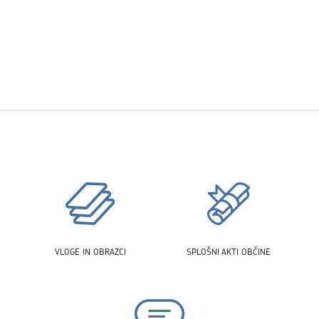
VLOGE IN OBRAZCI
SPLOŠNI AKTI OBČINE