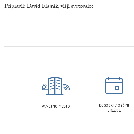
Pripravil: David Flajnik, višji svetovalec
DOGODKI V OBČINI
PAMETNO MESTO
BREŽICE