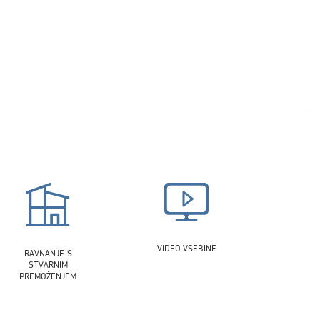
VIDEO VSEBINE
RAVNANJE S
STVARNIM
PREMOŽENJEM