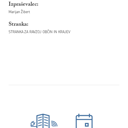
Izpraševalec:
Marijan Žibert
Stranka:
STRANKA ZA RAVZOJ OBČIN IN KRAJEV