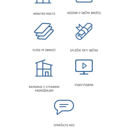
DOGODKI V OBČINI BREŽICE
PAMETNO MESTO
VLOGE IN OBRAZCI
SPLOŠNI AKTI OBČINE
VIDEO VSEBINE
RAVNANJE S STVARNIM
PREMOŽENJEM
VPRAŠAJTE NAS