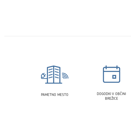
DOGODKI V OBČINI
PAMETNO MESTO
BREŽICE