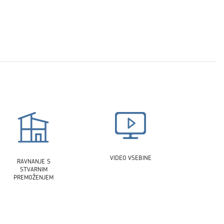
VIDEO VSEBINE
RAVNANJE S
STVARNIM
PREMOŽENJEM