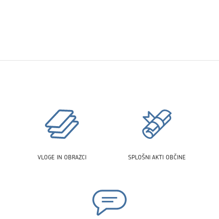
VLOGE IN OBRAZCI
SPLOŠNI AKTI OBČINE