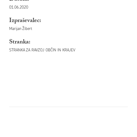
01.06.2020
Izpraševalec:
Marijan Žibert
Stranka:
STRANKA ZA RAVZOJ OBČIN IN KRAJEV