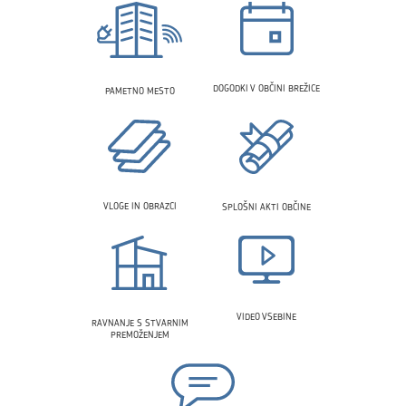
DOGODKI V OBČINI BREŽICE
PAMETNO MESTO
VLOGE IN OBRAZCI
SPLOŠNI AKTI OBČINE
VIDEO VSEBINE
RAVNANJE S STVARNIM
PREMOŽENJEM