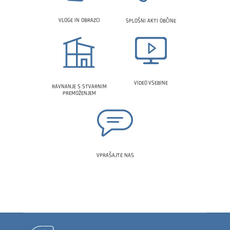
VLOGE IN OBRAZCI
SPLOŠNI AKTI OBČINE
VIDEO VSEBINE
RAVNANJE S STVARNIM
PREMOŽENJEM
VPRAŠAJTE NAS