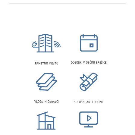
DOGODKI V OBČINI BREŽICE
PAMETNO MESTO
VLOGE IN OBRAZCI
SPLOŠNI AKTI OBČINE